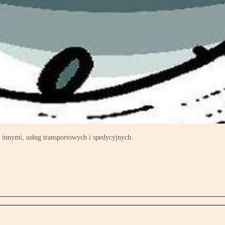
y innymi, usług transportowych i spedycyjnych.