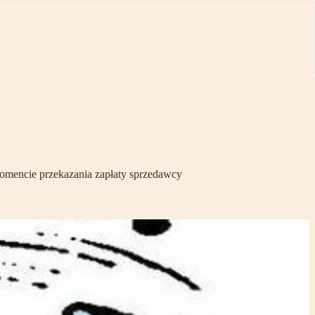
momencie przekazania zapłaty sprzedawcy