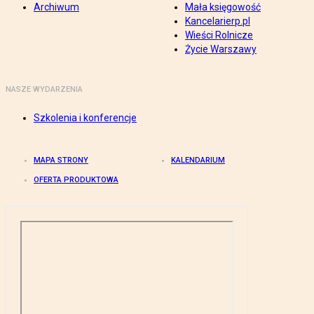
Archiwum
Mała księgowość
Kancelarierp.pl
Wieści Rolnicze
Życie Warszawy
NASZE WYDARZENIA
Szkolenia i konferencje
MAPA STRONY
KALENDARIUM
OFERTA PRODUKTOWA