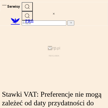
Serwisy
PRO
Stawki VAT: Preferencje nie mogą
zależeć od daty przydatności do