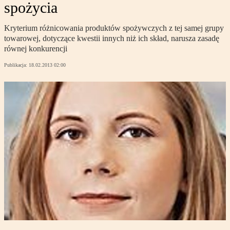
spożycia
Kryterium różnicowania produktów spożywczych z tej samej grupy
towarowej, dotyczące kwestii innych niż ich skład, narusza zasadę
równej konkurencji
Publikacja:
18.02.2013 02:00