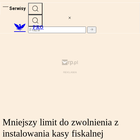
Serwisy
PRO
Mniejszy limit do zwolnienia z
instalowania kasy fiskalnej