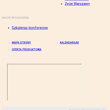
Życie Warszawy
NASZE WYDARZENIA
Szkolenia i konferencje
MAPA STRONY
KALENDARIUM
OFERTA PRODUKTOWA