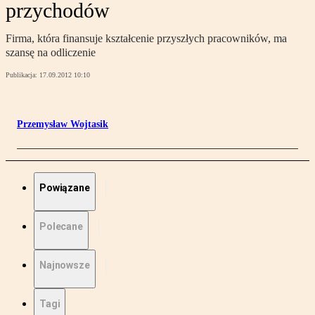
przychodów
Firma, która finansuje kształcenie przyszłych pracowników, ma
szansę na odliczenie
Publikacja:
17.09.2012 10:10
Przemysław Wojtasik
Powiązane
Polecane
Najnowsze
Tagi