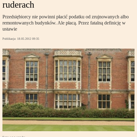
ruderach
Przedsiębiorcy nie powinni płacić podatku od zrujnowanych albo
remontowanych budynków. Ale płacą. Przez fatalną definicję w
ustawie
Publikacja:
18.05.2012 09:35