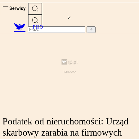
Serwisy
PRO
Podatek od nieruchomości: Urząd
skarbowy zarabia na firmowych