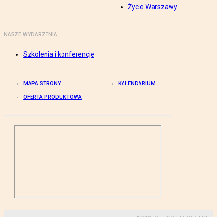
Życie Warszawy
NASZE WYDARZENIA
Szkolenia i konferencje
MAPA STRONY
KALENDARIUM
OFERTA PRODUKTOWA