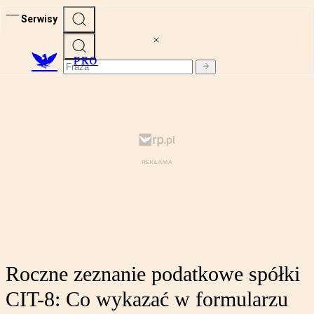
Serwisy
PRO
Roczne zeznanie podatkowe spółki
CIT-8: Co wykazać w formularzu