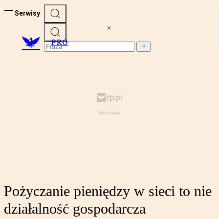
Serwisy
PRO
Pożyczanie pieniędzy w sieci to nie
działalność gospodarcza