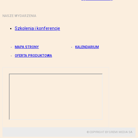
NASZE WYDARZENIA
Szkolenia i konferencje
MAPA STRONY
KALENDARIUM
OFERTA PRODUKTOWA
© COPYRIGHT BY GREMI MEDIA SA