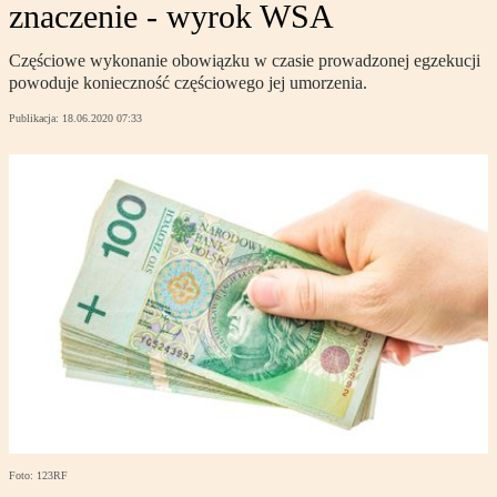
znaczenie - wyrok WSA
Częściowe wykonanie obowiązku w czasie prowadzonej egzekucji
powoduje konieczność częściowego jej umorzenia.
Publikacja:
18.06.2020 07:33
Foto: 123RF