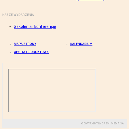
NASZE WYDARZENIA
Szkolenia i konferencje
MAPA STRONY
KALENDARIUM
OFERTA PRODUKTOWA
© COPYRIGHT BY GREMI MEDIA SA