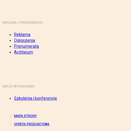
REKLAMA I PRENUMERATA
Reklama
Ogłoszenia
Prenumerata
Archiwum
NASZE WYDARZENIA
Szkolenia i konferencje
MAPA STRONY
OFERTA PRODUKTOWA