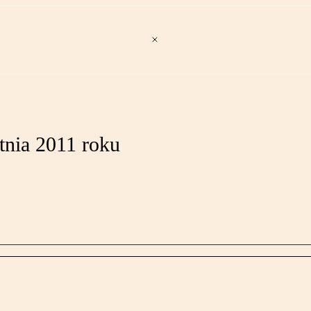
tnia 2011 roku