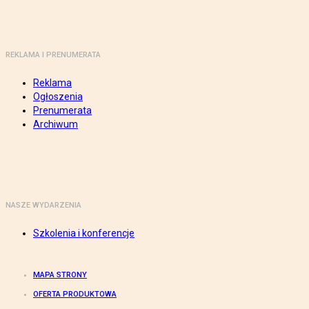
REKLAMA I PRENUMERATA
Reklama
Ogłoszenia
Prenumerata
Archiwum
NASZE WYDARZENIA
Szkolenia i konferencje
MAPA STRONY
OFERTA PRODUKTOWA