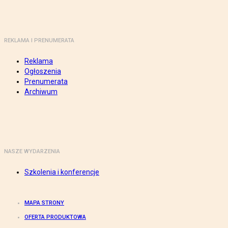
REKLAMA I PRENUMERATA
Reklama
Ogłoszenia
Prenumerata
Archiwum
NASZE WYDARZENIA
Szkolenia i konferencje
MAPA STRONY
OFERTA PRODUKTOWA