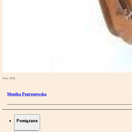
Foto: ROL
Monika Pogroszewska
Powiązane