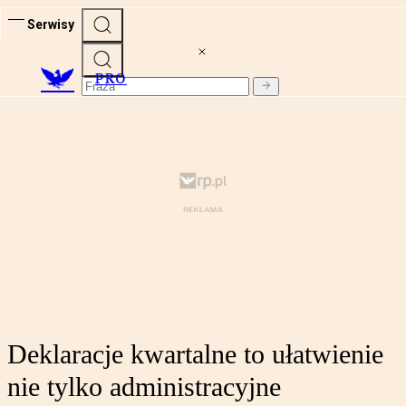
Serwisy
PRO
Deklaracje kwartalne to ułatwienie
nie tylko administracyjne