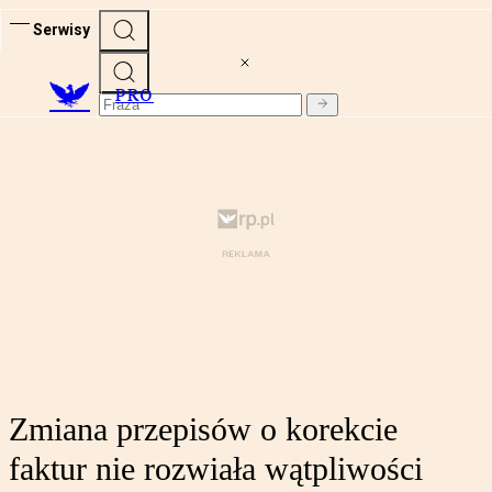
Serwisy
PRO
Zmiana przepisów o korekcie
faktur nie rozwiała wątpliwości