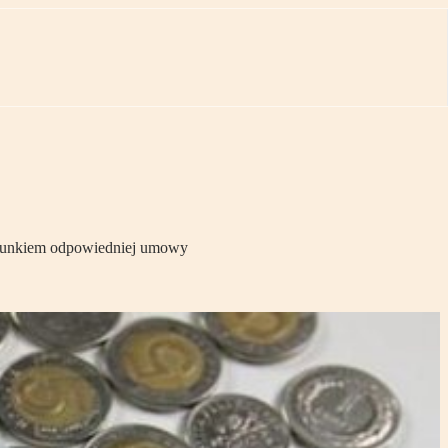
warunkiem odpowiedniej umowy