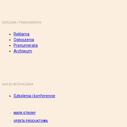
REKLAMA I PRENUMERATA
Reklama
Ogłoszenia
Prenumerata
Archiwum
NASZE WYDARZENIA
Szkolenia i konferencje
MAPA STRONY
OFERTA PRODUKTOWA