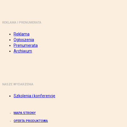
REKLAMA I PRENUMERATA
Reklama
Ogłoszenia
Prenumerata
Archiwum
NASZE WYDARZENIA
Szkolenia i konferencje
MAPA STRONY
OFERTA PRODUKTOWA