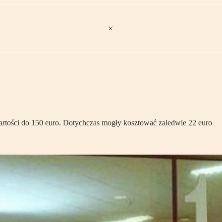
artości do 150 euro. Dotychczas mogły kosztować zaledwie 22 euro