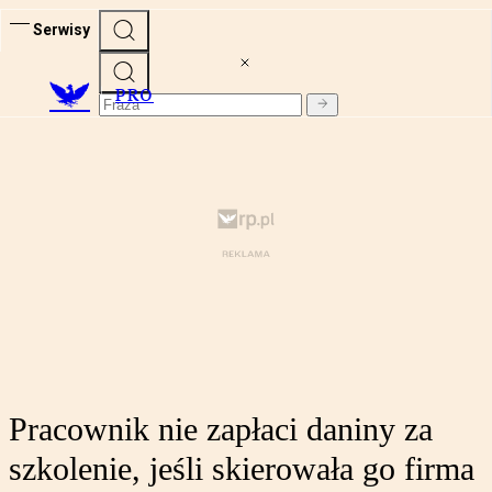
Serwisy
PRO
Pracownik nie zapłaci daniny za
szkolenie, jeśli skierowała go firma