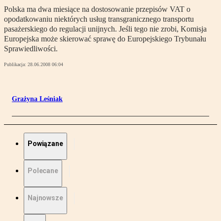
Polska ma dwa miesiące na dostosowanie przepisów VAT o
opodatkowaniu niektórych usług transgranicznego transportu
pasażerskiego do regulacji unijnych. Jeśli tego nie zrobi, Komisja
Europejska może skierować sprawę do Europejskiego Trybunału
Sprawiedliwości.
Publikacja:
28.06.2008 06:04
Grażyna Leśniak
Powiązane
Polecane
Najnowsze