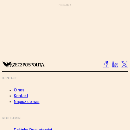
KONTAKT
O nas
Kontakt
Napisz do nas
REGULAMIN