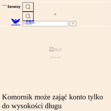
Serwisy
PRO
Komornik może zająć konto tylko
do wysokości długu