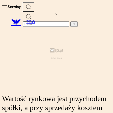
Serwisy
PRO
Wartość rynkowa jest przychodem
spółki, a przy sprzedaży kosztem