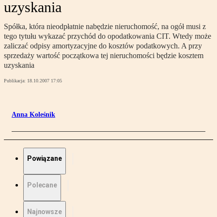
uzyskania
Spółka, która nieodpłatnie nabędzie nieruchomość, na ogół musi z
tego tytułu wykazać przychód do opodatkowania CIT. Wtedy może
zaliczać odpisy amortyzacyjne do kosztów podatkowych. A przy
sprzedaży wartość początkowa tej nieruchomości będzie kosztem
uzyskania
Publikacja:
18.10.2007 17:05
Anna Koleśnik
Powiązane
Polecane
Najnowsze