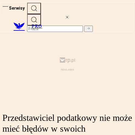
Serwisy
PRO
Przedstawiciel podatkowy nie może
mieć błędów w swoich