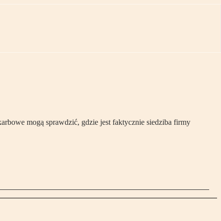
bowe mogą sprawdzić, gdzie jest faktycznie siedziba firmy