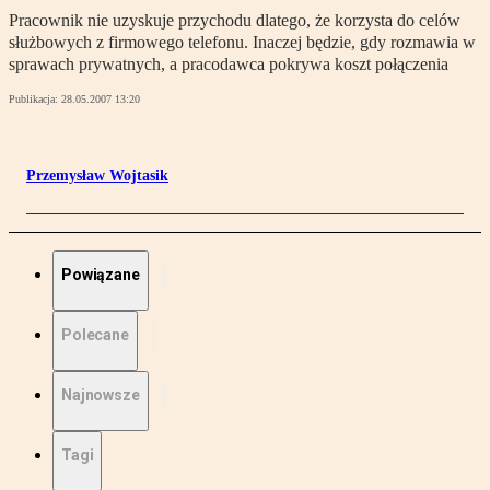
Pracownik nie uzyskuje przychodu dlatego, że korzysta do celów
służbowych z firmowego telefonu. Inaczej będzie, gdy rozmawia w
sprawach prywatnych, a pracodawca pokrywa koszt połączenia
Publikacja:
28.05.2007 13:20
Przemysław Wojtasik
Powiązane
Polecane
Najnowsze
Tagi