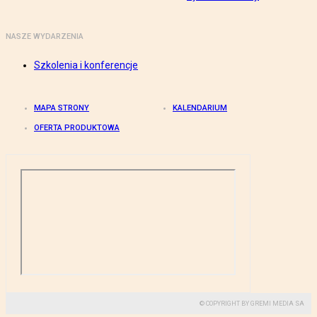
NASZE WYDARZENIA
Szkolenia i konferencje
MAPA STRONY
KALENDARIUM
OFERTA PRODUKTOWA
© COPYRIGHT BY GREMI MEDIA SA