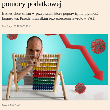
pomocy podatkowej
Biznes chce zmian w przepisach, które poprawią mu płynność
finansową. Przede wszystkim przyspieszenia zwrotów VAT.
Publikacja:
26.10.2020 18:41
Foto: Adobe Stock