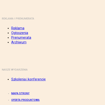
REKLAMA I PRENUMERATA
Reklama
Ogłoszenia
Prenumerata
Archiwum
NASZE WYDARZENIA
Szkolenia i konferencje
MAPA STRONY
OFERTA PRODUKTOWA