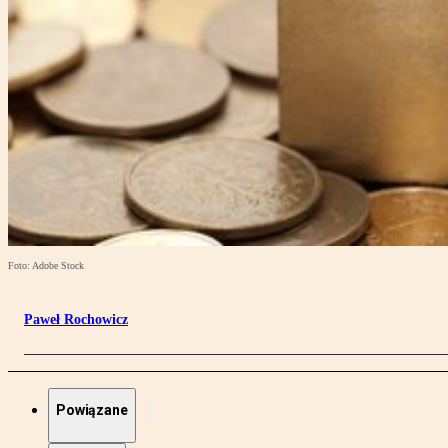
Foto: Adobe Stock
Paweł Rochowicz
Powiązane