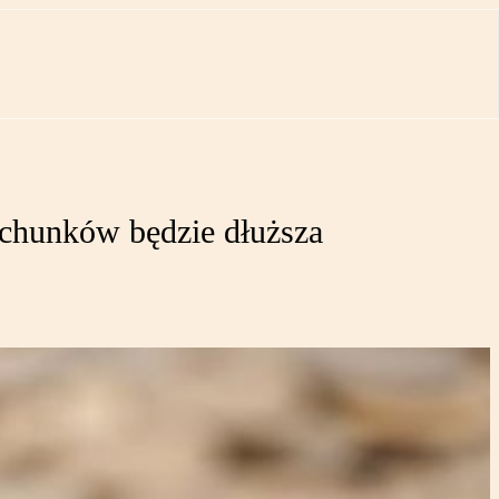
achunków będzie dłuższa