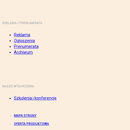
REKLAMA I PRENUMERATA
Reklama
Ogłoszenia
Prenumerata
Archiwum
NASZE WYDARZENIA
Szkolenia i konferencje
MAPA STRONY
OFERTA PRODUKTOWA