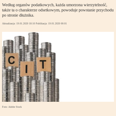
Według organów podatkowych, każda umorzona wierzytelność,
także ta o charakterze odsetkowym, powoduje powstanie przychodu
po stronie dłużnika.
Aktualizacja:
19.01.2020 18:10
Publikacja:
19.01.2020 00:01
Foto: Adobe Stock