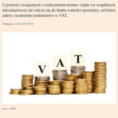
Czynności związanych z rozliczaniem dostaw ciepła we wspólnocie
mieszkaniowej nie wlicza się do limitu wartości sprzedaży, od której
zależy zwolnienie podmiotowe w VAT.
Publikacja:
13.02.2019 07:42
Foto: 123RF