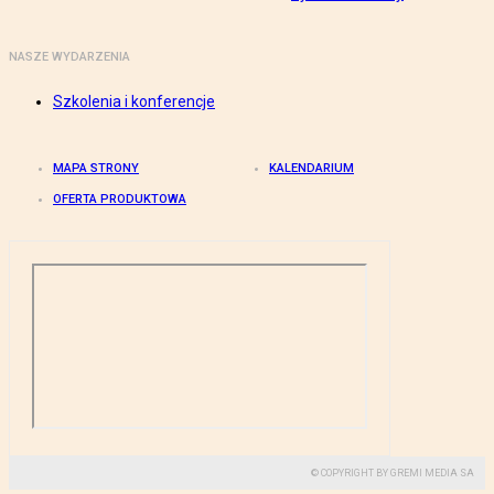
NASZE WYDARZENIA
Szkolenia i konferencje
MAPA STRONY
KALENDARIUM
OFERTA PRODUKTOWA
© COPYRIGHT BY GREMI MEDIA SA