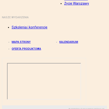
Życie Warszawy
NASZE WYDARZENIA
Szkolenia i konferencje
MAPA STRONY
KALENDARIUM
OFERTA PRODUKTOWA