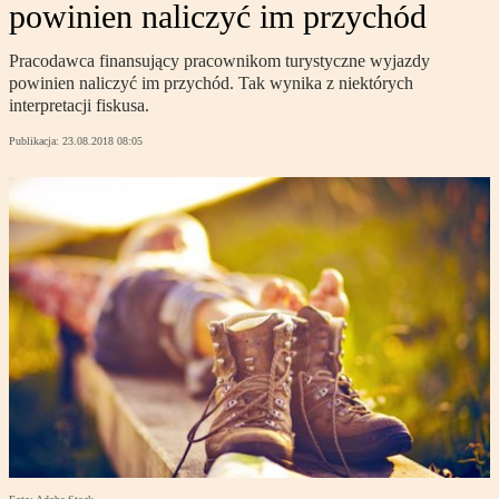
powinien naliczyć im przychód
Pracodawca finansujący pracownikom turystyczne wyjazdy
powinien naliczyć im przychód. Tak wynika z niektórych
interpretacji fiskusa.
Publikacja:
23.08.2018 08:05