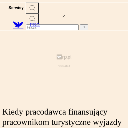
Serwisy
PRO
Kiedy pracodawca finansujący
pracownikom turystyczne wyjazdy