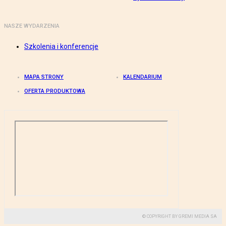
NASZE WYDARZENIA
Szkolenia i konferencje
MAPA STRONY
KALENDARIUM
OFERTA PRODUKTOWA
© COPYRIGHT BY GREMI MEDIA SA