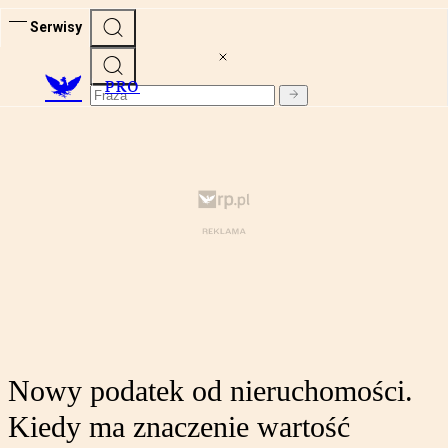
Serwisy
PRO
Nowy podatek od nieruchomości.
Kiedy ma znaczenie wartość