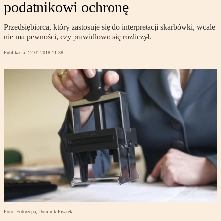
podatnikowi ochronę
Przedsiębiorca, który zastosuje się do interpretacji skarbówki, wcale
nie ma pewności, czy prawidłowo się rozliczył.
Publikacja:
12.04.2018 11:38
Foto: Fotorzepa, Dominik Pisarek