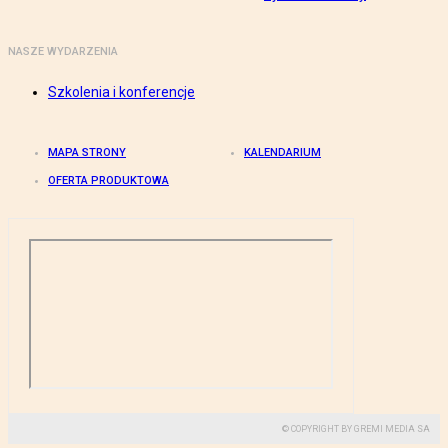
NASZE WYDARZENIA
Szkolenia i konferencje
MAPA STRONY
KALENDARIUM
OFERTA PRODUKTOWA
© COPYRIGHT BY GREMI MEDIA SA