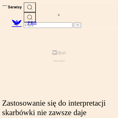
Serwisy
PRO
Zastosowanie się do interpretacji
skarbówki nie zawsze daje