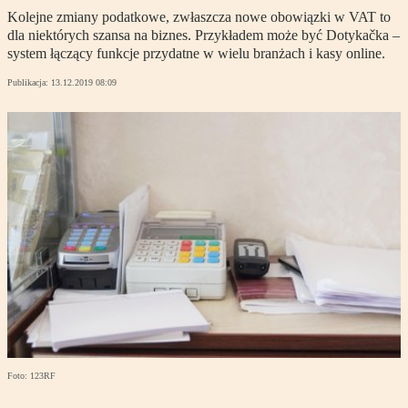
Kolejne zmiany podatkowe, zwłaszcza nowe obowiązki w VAT to
dla niektórych szansa na biznes. Przykładem może być Dotykačka –
system łączący funkcje przydatne w wielu branżach i kasy online.
Publikacja:
13.12.2019 08:09
Foto: 123RF