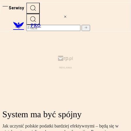
Serwisy
PRO
System ma być spójny
Jak uczynić polskie podatki bardziej efektywnymi – będą się w