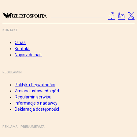
KONTAKT
O nas
Kontakt
Napisz do nas
REGULAMIN
Polityka Prywatności
Zmiana ustawień zgód
Regulamin serwisu
Informacje o nadawcy
Deklaracja dostępności
REKLAMA I PRENUMERATA