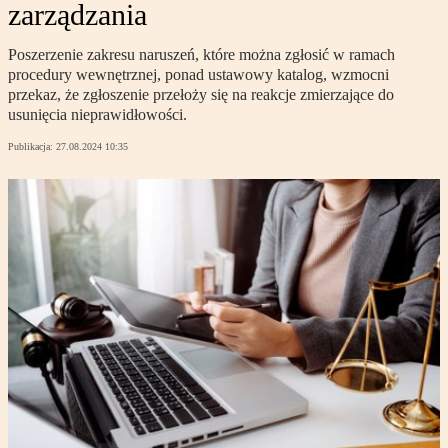
zarządzania
Poszerzenie zakresu naruszeń, które można zgłosić w ramach
procedury wewnętrznej, ponad ustawowy katalog, wzmocni
przekaz, że zgłoszenie przełoży się na reakcje zmierzające do
usunięcia nieprawidłowości.
Publikacja:
27.08.2024 10:35