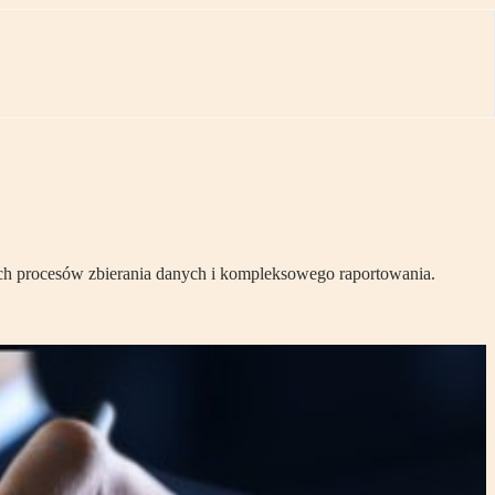
ch procesów zbierania danych i kompleksowego raportowania.