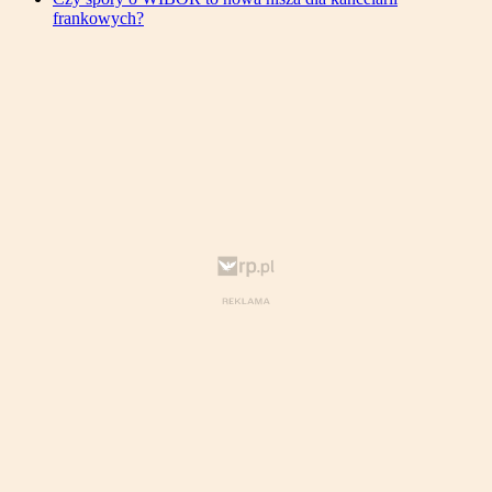
frankowych?