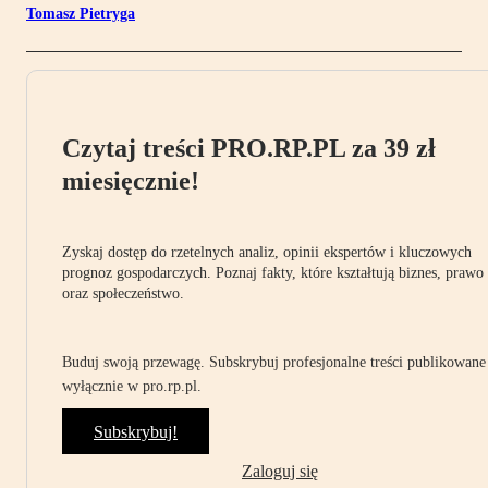
Tomasz Pietryga
Czytaj treści PRO.RP.PL za 39 zł
miesięcznie!
Zyskaj dostęp do rzetelnych analiz, opinii ekspertów i kluczowych
prognoz gospodarczych. Poznaj fakty, które kształtują biznes, prawo
oraz społeczeństwo.
Buduj swoją przewagę. Subskrybuj profesjonalne treści publikowane
wyłącznie w pro.rp.pl.
Subskrybuj!
Zaloguj się