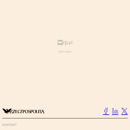
KONTAKT