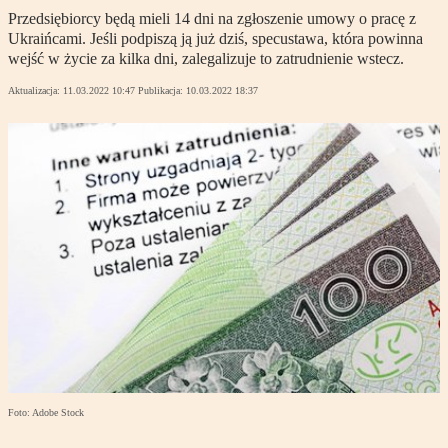
Przedsiębiorcy będą mieli 14 dni na zgłoszenie umowy o pracę z
Ukraińcami. Jeśli podpiszą ją już dziś, specustawa, która powinna
wejść w życie za kilka dni, zalegalizuje to zatrudnienie wstecz.
Aktualizacja:
11.03.2022 10:47
Publikacja:
10.03.2022 18:37
Foto: Adobe Stock