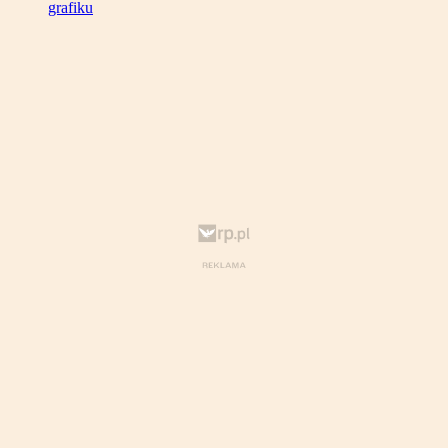
grafiku