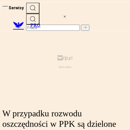
Serwisy
PRO
W przypadku rozwodu
oszczędności w PPK są dzielone