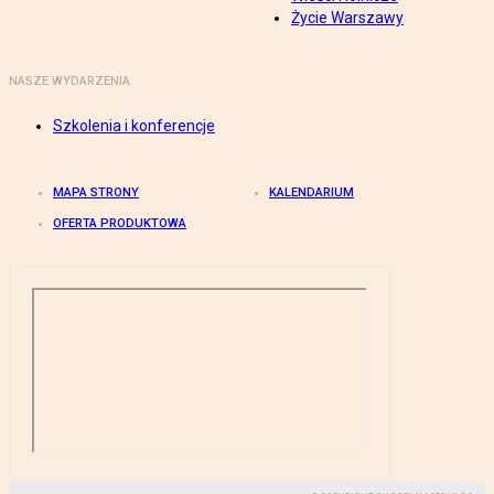
Życie Warszawy
NASZE WYDARZENIA
Szkolenia i konferencje
MAPA STRONY
KALENDARIUM
OFERTA PRODUKTOWA