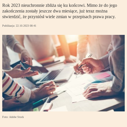
Rok 2023 nieuchronnie zbliża się ku końcowi. Mimo że do jego
zakończenia zostały jeszcze dwa miesiące, już teraz można
stwierdzić, że przyniósł wiele zmian w przepisach prawa pracy.
Publikacja:
22.10.2023 08:41
Foto: Adobe Stock