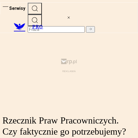
Serwisy
PRO
Rzecznik Praw Pracowniczych.
Czy faktycznie go potrzebujemy?