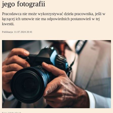
jego fotografii
Pracodawca nie może wykorzystywać dzieła pracownika, jeśli w
łączącej ich umowie nie ma odpowiednich postanowień w tej
kwestii.
Publikacja:
11.07.2024 20:41