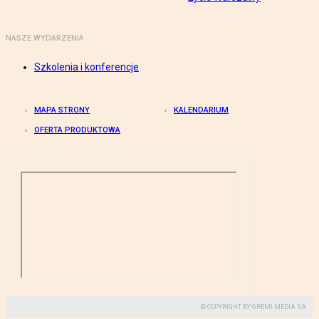
NASZE WYDARZENIA
Szkolenia i konferencje
MAPA STRONY
KALENDARIUM
OFERTA PRODUKTOWA
© COPYRIGHT BY GREMI MEDIA SA