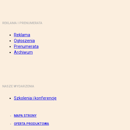
REKLAMA I PRENUMERATA
Reklama
Ogłoszenia
Prenumerata
Archiwum
NASZE WYDARZENIA
Szkolenia i konferencje
MAPA STRONY
OFERTA PRODUKTOWA