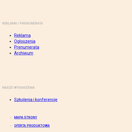
REKLAMA I PRENUMERATA
Reklama
Ogłoszenia
Prenumerata
Archiwum
NASZE WYDARZENIA
Szkolenia i konferencje
MAPA STRONY
OFERTA PRODUKTOWA