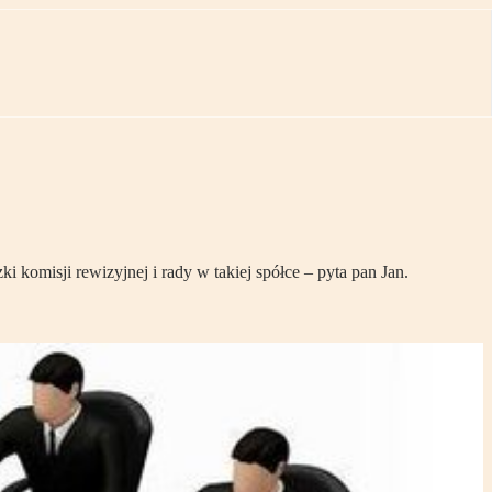
 komisji rewizyjnej i rady w takiej spółce – pyta pan Jan.