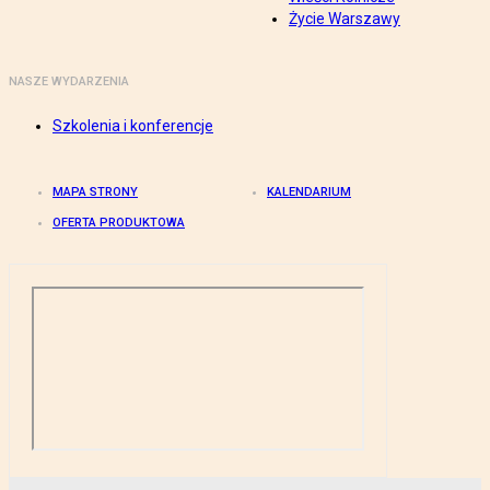
Życie Warszawy
NASZE WYDARZENIA
Szkolenia i konferencje
MAPA STRONY
KALENDARIUM
OFERTA PRODUKTOWA