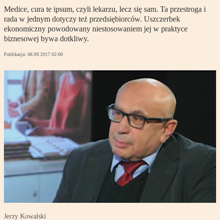
Medice, cura te ipsum, czyli lekarzu, lecz się sam. Ta przestroga i
rada w jednym dotyczy też przedsiębiorców. Uszczerbek
ekonomiczny powodowany niestosowaniem jej w praktyce
biznesowej bywa dotkliwy.
Publikacja:
08.09.2017 02:00
Jerzy Kowalski