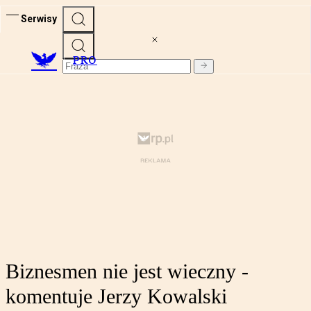
Serwisy
PRO
Biznesmen nie jest wieczny -
komentuje Jerzy Kowalski