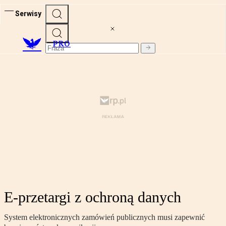
Serwisy
PRO
E-przetargi z ochroną danych
System elektronicznych zamówień publicznych musi zapewnić