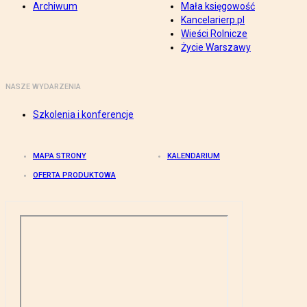
Archiwum
Mała księgowość
Kancelarierp.pl
Wieści Rolnicze
Życie Warszawy
NASZE WYDARZENIA
Szkolenia i konferencje
MAPA STRONY
KALENDARIUM
OFERTA PRODUKTOWA