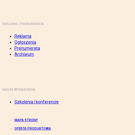
REKLAMA I PRENUMERATA
Reklama
Ogłoszenia
Prenumerata
Archiwum
NASZE WYDARZENIA
Szkolenia i konferencje
MAPA STRONY
OFERTA PRODUKTOWA