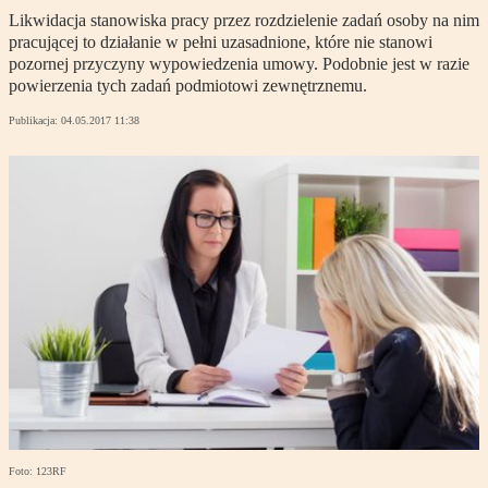
Likwidacja stanowiska pracy przez rozdzielenie zadań osoby na nim
pracującej to działanie w pełni uzasadnione, które nie stanowi
pozornej przyczyny wypowiedzenia umowy. Podobnie jest w razie
powierzenia tych zadań podmiotowi zewnętrznemu.
Publikacja:
04.05.2017 11:38
Foto: 123RF