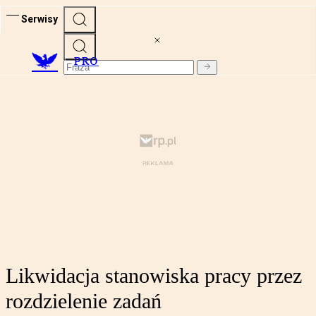
Serwisy
PRO
Likwidacja stanowiska pracy przez
rozdzielenie zadań